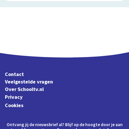
Contact
Veelgestelde vragen
Over Schooltv.nl
Privacy
Cookies
Ontvang jij de nieuwsbrief al? Blijf op de hoogte door je aan