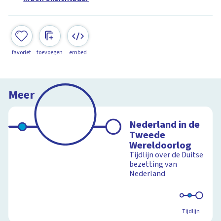
favoriet
toevoegen
embed
Meer
Nederland in de
Tweede
Wereldoorlog
Tijdlijn over de Duitse
bezetting van
Nederland
Tijdlijn