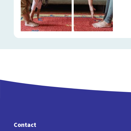
Contact