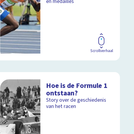
en medailles
Scrollverhaal
Hoe is de Formule 1
ontstaan?
Story over de geschiedenis
van het racen