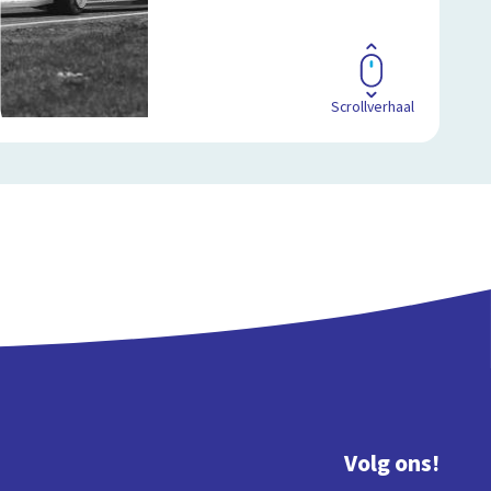
Scrollverhaal
Volg ons!