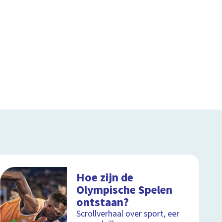
Hoe zijn de
Olympische Spelen
ontstaan?
Scrollverhaal over sport, eer