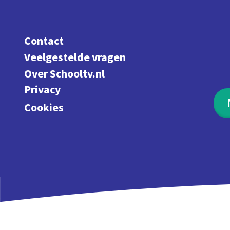
Contact
Veelgestelde vragen
Over Schooltv.nl
Privacy
Cookies