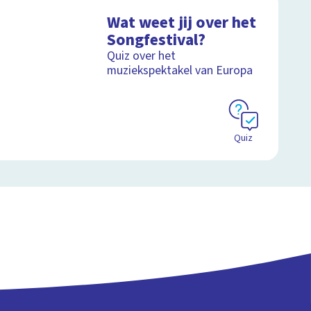
Wat weet jij over het
Songfestival?
Quiz over het
muziekspektakel van Europa
Quiz