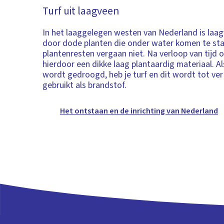
Turf uit laagveen
In het laaggelegen westen van Nederland is la
door dode planten die onder water komen te st
plantenresten vergaan niet. Na verloop van tijd 
hierdoor een dikke laag plantaardig materiaal. Al
wordt gedroogd, heb je turf en dit wordt tot ver
gebruikt als brandstof.
Het ontstaan en de inrichting van Nederland