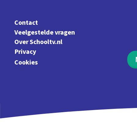
Contact
Veelgestelde vragen
Over Schooltv.nl
Privacy
Cookies