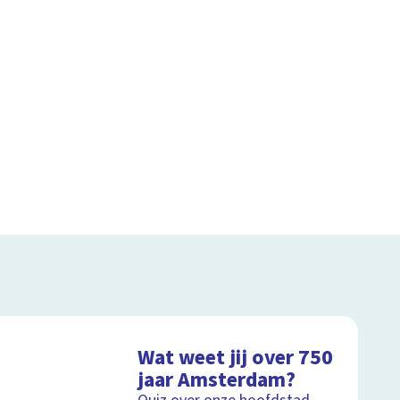
Wat weet jij over 750
jaar Amsterdam?