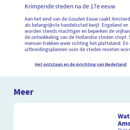
Krimpende steden na de 17e eeuw
Aan het eind van de Gouden Eeuw raakt Amsterd
als belangrijkste handelsstad kwijt. Engeland en 
worden steeds machtiger en beperken de vrijha
de ontwikkeling van de Hollandse steden stopt.
mensen trekken weer richting het platteland. En
uitbreidingsplannen voor de steden moeten word
Het ontstaan en de inrichting van Nederland
Meer
Wat 
Ams