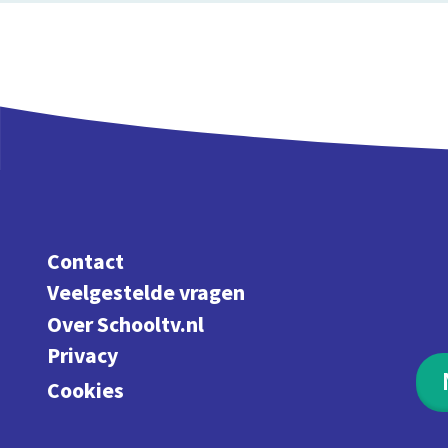
Contact
Veelgestelde vragen
Over Schooltv.nl
Privacy
Cookies