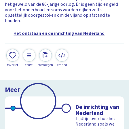
het geweld van de 80-jarige oorlog. Er is geen tijd en geld
voor het onderhoud en soms worden dijken zelfs
opzettelijk doorgestoken om de vijand op afstand te
houden.
Het ontstaan en de inrichting van Nederland
favoriet
tekst
toevoegen
embed
Meer
De inrichting van
Nederland
Tijdlijn over hoe het
Nederland zoals we