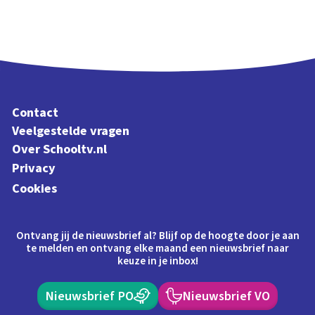
Contact
Veelgestelde vragen
Over Schooltv.nl
Privacy
Cookies
Ontvang jij de nieuwsbrief al? Blijf op de hoogte door je aan
te melden en ontvang elke maand een nieuwsbrief naar
keuze in je inbox!
Nieuwsbrief PO
Nieuwsbrief VO