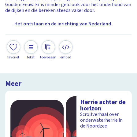
Gouden Eeuw. Er is minder geld ook voor het onderhoud van
de dijken en die bereken steeds vaker door.
Het ontstaan en de inrichting van Nederland
favoriet
tekst
toevoegen
embed
Meer
Herrie achter de
horizon
Scrollverhaal over
onderwaterherrie in
de Noordzee