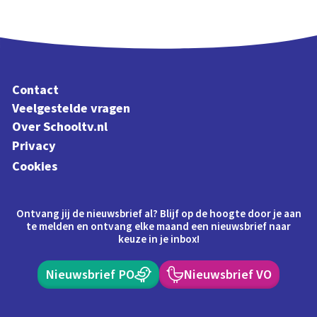
Contact
Veelgestelde vragen
Over Schooltv.nl
Privacy
Cookies
Ontvang jij de nieuwsbrief al? Blijf op de hoogte door je aan
te melden en ontvang elke maand een nieuwsbrief naar
keuze in je inbox!
Nieuwsbrief PO
Nieuwsbrief VO