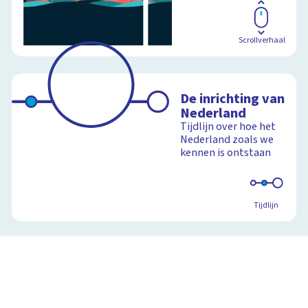
Scrollverhaal
De inrichting van
Nederland
Tijdlijn over hoe het
Nederland zoals we
kennen is ontstaan
Tijdlijn