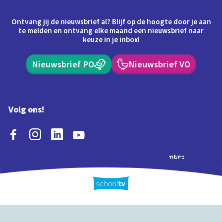
Ontvang jij de nieuwsbrief al? Blijf op de hoogte door je aan
te melden en ontvang elke maand een nieuwsbrief naar
keuze in je inbox!
Nieuwsbrief PO
Nieuwsbrief VO
Volg ons!