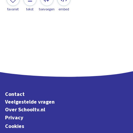
favoriet
tekst
toevoegen
embed
Contact
Veelgestelde vragen
Over Schooltv.nl
Privacy
Cookies