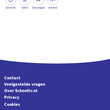
favoriet
tekst
toevoegen
embed
Contact
Veelgestelde vragen
Over Schooltv.nl
Privacy
Cookies