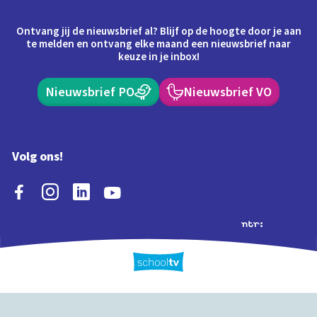
Ontvang jij de nieuwsbrief al? Blijf op de hoogte door je aan
te melden en ontvang elke maand een nieuwsbrief naar
keuze in je inbox!
Nieuwsbrief PO
Nieuwsbrief VO
Volg ons!