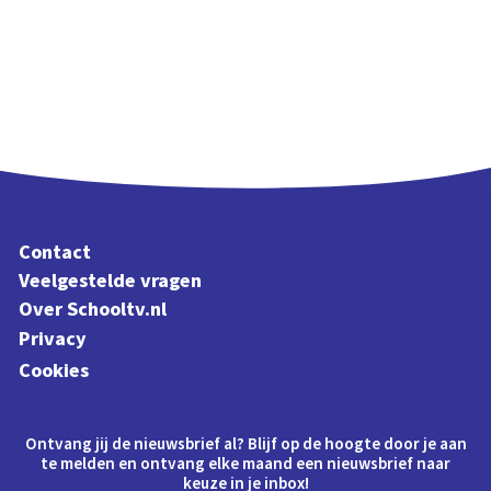
Contact
Veelgestelde vragen
Over Schooltv.nl
Privacy
Cookies
Ontvang jij de nieuwsbrief al? Blijf op de hoogte door je aan
te melden en ontvang elke maand een nieuwsbrief naar
keuze in je inbox!