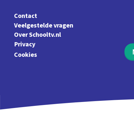
Contact
Veelgestelde vragen
Over Schooltv.nl
Privacy
Cookies