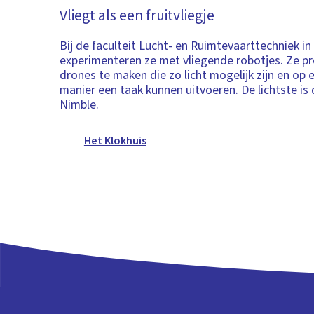
Vliegt als een fruitvliegje
Bij de faculteit Lucht- en Ruimtevaarttechniek in 
experimenteren ze met vliegende robotjes. Ze pr
drones te maken die zo licht mogelijk zijn en op
manier een taak kunnen uitvoeren. De lichtste is 
Nimble.
Het Klokhuis