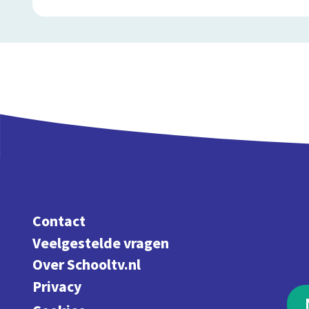
Contact
Veelgestelde vragen
Over Schooltv.nl
Privacy