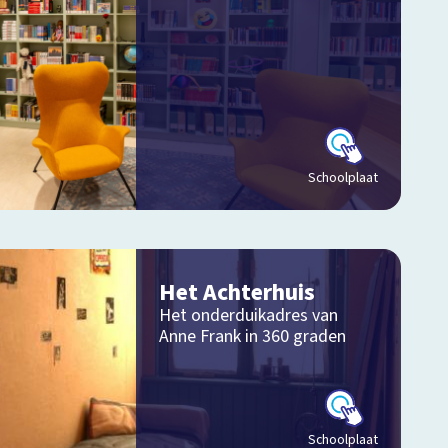
Schoolplaat
Het Achterhuis
Het onderduikadres van
Anne Frank in 360 graden
Schoolplaat