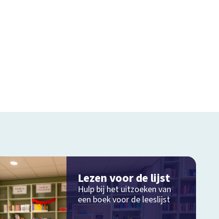
Lezen voor de lijst
Hulp bij het uitzoeken van
een boek voor de leeslijst