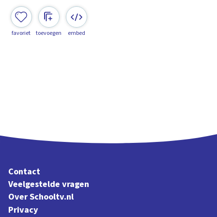
favoriet
toevoegen
embed
Contact
Veelgestelde vragen
Over Schooltv.nl
Privacy