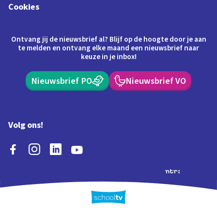
Cookies
Ontvang jij de nieuwsbrief al? Blijf op de hoogte door je aan
te melden en ontvang elke maand een nieuwsbrief naar
keuze in je inbox!
Nieuwsbrief PO
Nieuwsbrief VO
Volg ons!