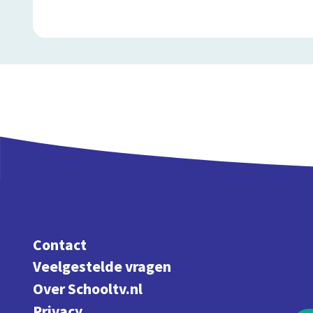
Contact
Veelgestelde vragen
Over Schooltv.nl
Privacy