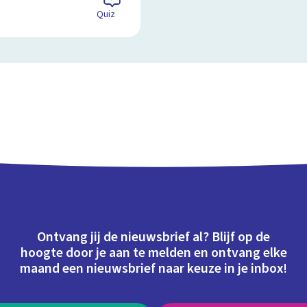
Quiz
Ontvang jij de nieuwsbrief al? Blijf op de
hoogte door je aan te melden en ontvang elke
maand een nieuwsbrief naar keuze in je inbox!