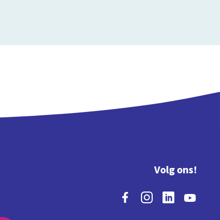
Volg ons!