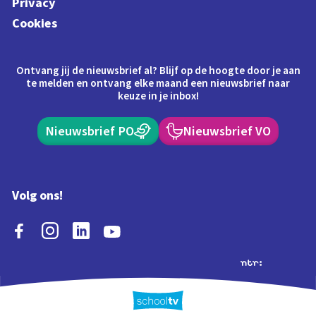
Privacy
Cookies
Ontvang jij de nieuwsbrief al? Blijf op de hoogte door je aan
te melden en ontvang elke maand een nieuwsbrief naar
keuze in je inbox!
Nieuwsbrief PO
Nieuwsbrief VO
Volg ons!