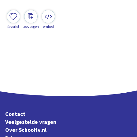
favoriet
toevoegen
embed
Contact
Veelgestelde vragen
Over Schooltv.nl