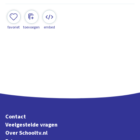
favoriet
toevoegen
embed
Contact
Veelgestelde vragen
Over Schooltv.nl