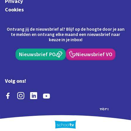
Privacy
Cookies
Ontvang jij de nieuwsbrief al? Blijf op de hoogte door je aan
te melden en ontvang elke maand een nieuwsbrief naar
keuze in je inbox!
Nieuwsbrief PO
Nieuwsbrief VO
Volg ons!