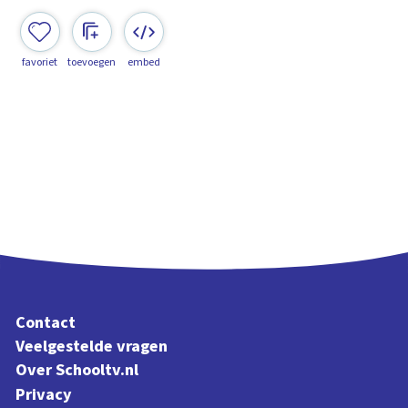
favoriet
toevoegen
embed
Contact
Veelgestelde vragen
Over Schooltv.nl
Privacy