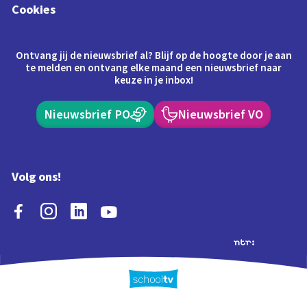
Cookies
Ontvang jij de nieuwsbrief al? Blijf op de hoogte door je aan
te melden en ontvang elke maand een nieuwsbrief naar
keuze in je inbox!
Nieuwsbrief PO
Nieuwsbrief VO
Volg ons!