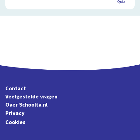
Quiz
Contact
Veelgestelde vragen
Over Schooltv.nl
Privacy
Cookies