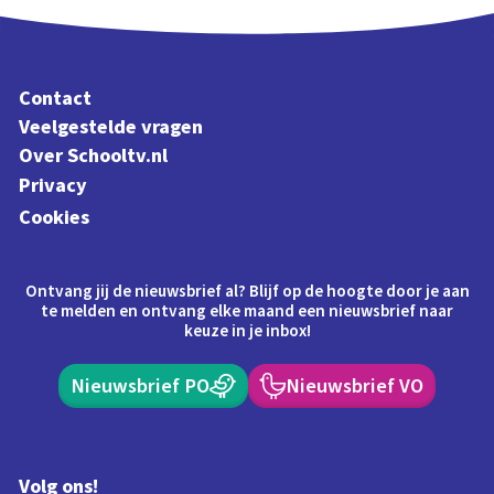
Contact
Veelgestelde vragen
Over Schooltv.nl
Privacy
Cookies
Ontvang jij de nieuwsbrief al? Blijf op de hoogte door je aan
te melden en ontvang elke maand een nieuwsbrief naar
keuze in je inbox!
Nieuwsbrief PO
Nieuwsbrief VO
Volg ons!