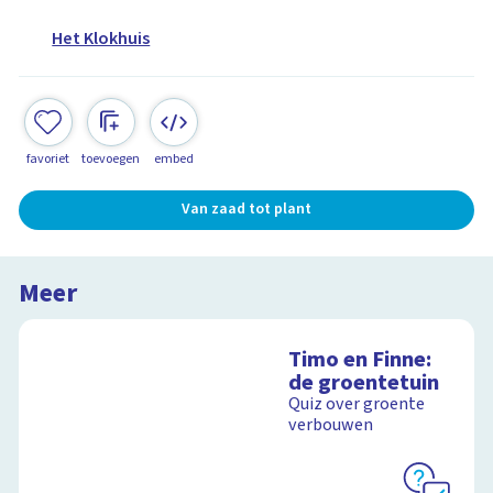
Het Klokhuis
favoriet
toevoegen
embed
Van zaad tot plant
Meer
Timo en Finne:
de groentetuin
Quiz over groente
verbouwen