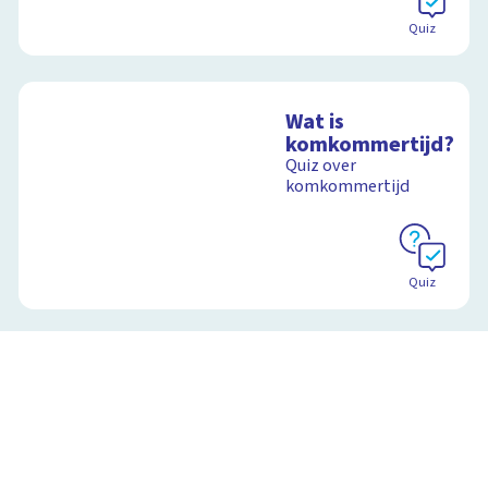
Quiz
Wat is
komkommertijd?
Quiz over
komkommertijd
Quiz