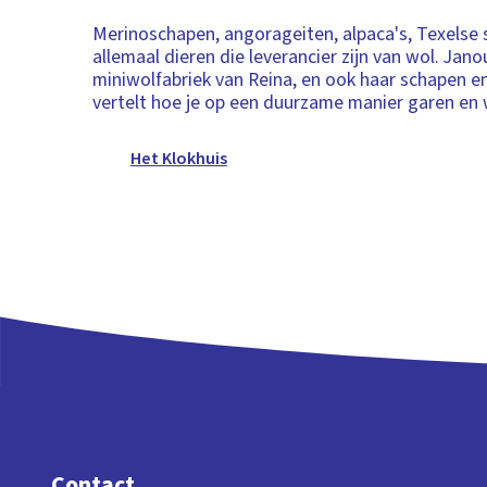
Merinoschapen, angorageiten, alpaca's, Texelse 
allemaal dieren die leverancier zijn van wol. Jan
miniwolfabriek van Reina, en ook haar schapen en
vertelt hoe je op een duurzame manier garen en
Het Klokhuis
Contact