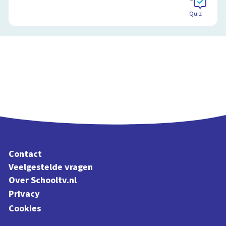
Quiz
Contact
Veelgestelde vragen
Over Schooltv.nl
Privacy
Cookies