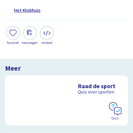
Het Klokhuis
favoriet
toevoegen
embed
Meer
Raad de sport
Quiz over sporten
Quiz