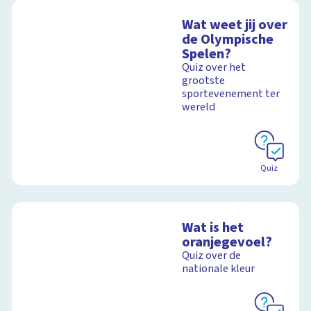
Wat weet jij over
de Olympische
Spelen?
Quiz over het
grootste
sportevenement ter
wereld
Quiz
Wat is het
oranjegevoel?
Quiz over de
nationale kleur