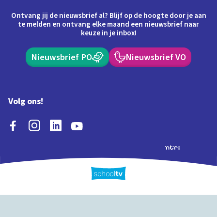
Ontvang jij de nieuwsbrief al? Blijf op de hoogte door je aan
te melden en ontvang elke maand een nieuwsbrief naar
keuze in je inbox!
Nieuwsbrief PO
Nieuwsbrief VO
Volg ons!