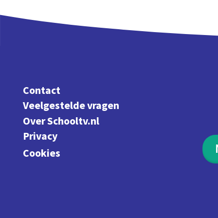
Contact
Veelgestelde vragen
Over Schooltv.nl
Privacy
Cookies