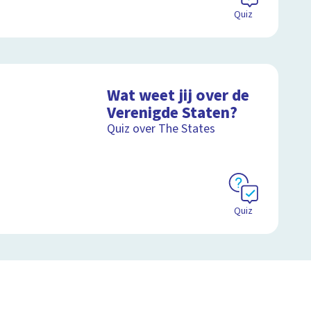
Quiz
Wat weet jij over de
Verenigde Staten?
Quiz over The States
Quiz