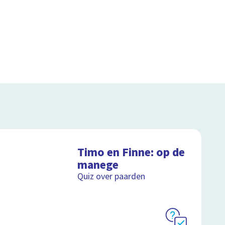
Timo en Finne: op de
manege
Quiz over paarden