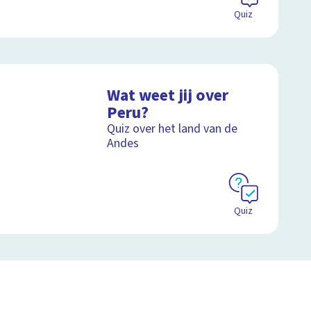
Quiz
Wat weet jij over
Peru?
Quiz over het land van de
Andes
Quiz