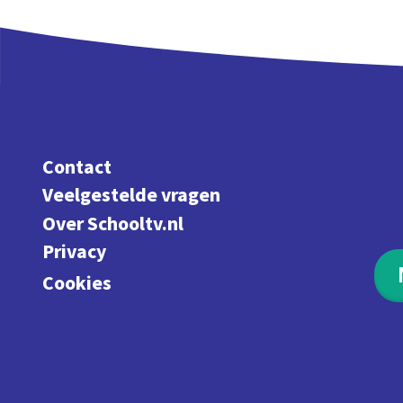
Contact
Veelgestelde vragen
Over Schooltv.nl
Privacy
Cookies