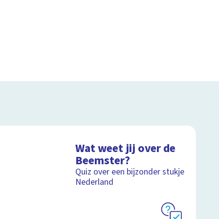
Wat weet jij over de
Beemster?
Quiz over een bijzonder stukje
Nederland