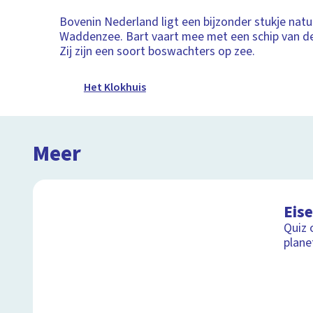
Bovenin Nederland ligt een bijzonder stukje natu
Waddenzee. Bart vaart mee met een schip van d
Zij zijn een soort boswachters op zee.
Het Klokhuis
Meer
Eise
Quiz 
plane