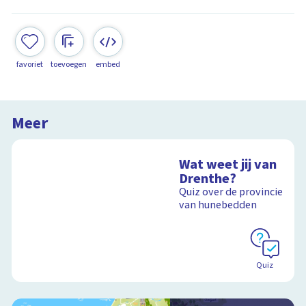
favoriet
toevoegen
embed
Meer
Wat weet jij van
Drenthe?
Quiz over de provincie
van hunebedden
Quiz