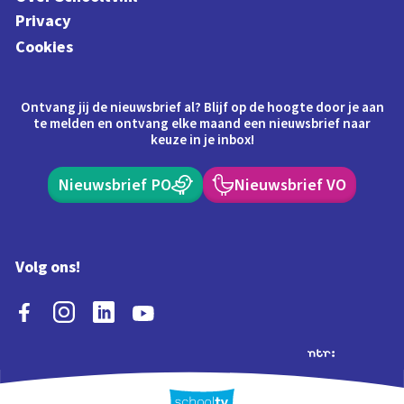
Privacy
Cookies
Ontvang jij de nieuwsbrief al? Blijf op de hoogte door je aan
te melden en ontvang elke maand een nieuwsbrief naar
keuze in je inbox!
Nieuwsbrief PO
Nieuwsbrief VO
Volg ons!