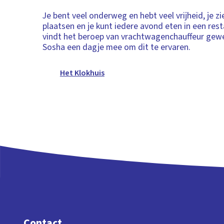
Je bent veel onderweg en hebt veel vrijheid, je zi
plaatsen en je kunt iedere avond eten in een rest
vindt het beroep van vrachtwagenchauffeur gewe
Sosha een dagje mee om dit te ervaren.
Het Klokhuis
Contact