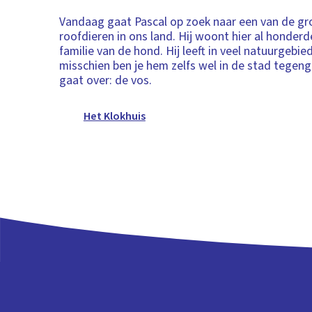
Vandaag gaat Pascal op zoek naar een van de gr
roofdieren in ons land. Hij woont hier al honderd
familie van de hond. Hij leeft in veel natuurgebi
misschien ben je hem zelfs wel in de stad tegen
gaat over: de vos.
Het Klokhuis