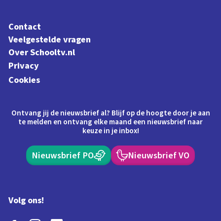
Contact
Veelgestelde vragen
Over Schooltv.nl
Privacy
Cookies
Ontvang jij de nieuwsbrief al? Blijf op de hoogte door je aan
te melden en ontvang elke maand een nieuwsbrief naar
keuze in je inbox!
Nieuwsbrief PO
Nieuwsbrief VO
Volg ons!