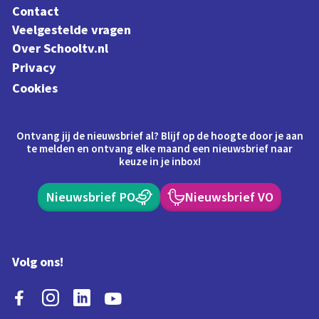
Contact
Veelgestelde vragen
Over Schooltv.nl
Privacy
Cookies
Ontvang jij de nieuwsbrief al? Blijf op de hoogte door je aan
te melden en ontvang elke maand een nieuwsbrief naar
keuze in je inbox!
Nieuwsbrief PO
Nieuwsbrief VO
Volg ons!