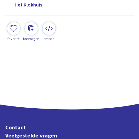
Het Klokhuis
favoriet
toevoegen
embed
Contact
Veelgestelde vragen