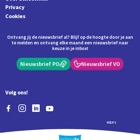
Privacy
Cookies
Ontvang jij de nieuwsbrief al? Blijf op de hoogte door je aan
te melden en ontvang elke maand een nieuwsbrief naar
keuze in je inbox!
Nieuwsbrief PO
Nieuwsbrief VO
Volg ons!