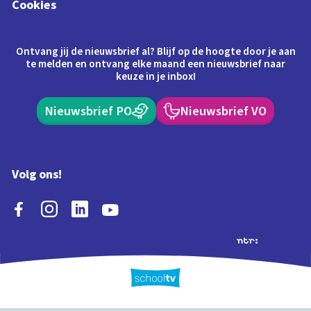
Cookies
Ontvang jij de nieuwsbrief al? Blijf op de hoogte door je aan
te melden en ontvang elke maand een nieuwsbrief naar
keuze in je inbox!
Nieuwsbrief PO
Nieuwsbrief VO
Volg ons!