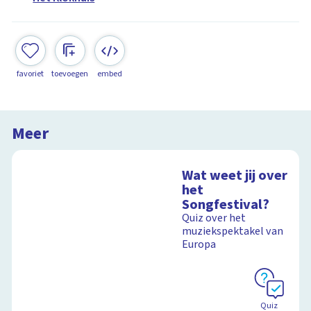
favoriet
toevoegen
embed
Meer
Wat weet jij over
het
Songfestival?
Quiz over het
muziekspektakel van
Europa
Quiz