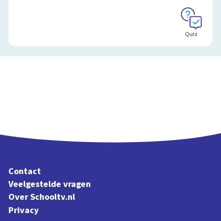
Quiz
Contact
Veelgestelde vragen
Over Schooltv.nl
Privacy