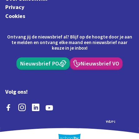
Privacy
Cookies
Ontvang jij de nieuwsbrief al? Blijf op de hoogte door je aan
te melden en ontvang elke maand een nieuwsbrief naar
keuze in je inbox!
Nieuwsbrief PO
Nieuwsbrief VO
Volg ons!