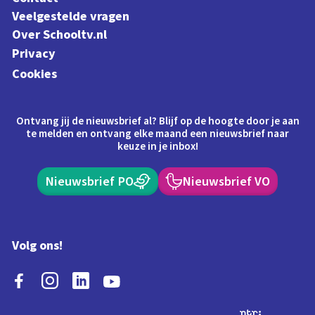
Veelgestelde vragen
Over Schooltv.nl
Privacy
Cookies
Ontvang jij de nieuwsbrief al? Blijf op de hoogte door je aan
te melden en ontvang elke maand een nieuwsbrief naar
keuze in je inbox!
Nieuwsbrief PO
Nieuwsbrief VO
Volg ons!