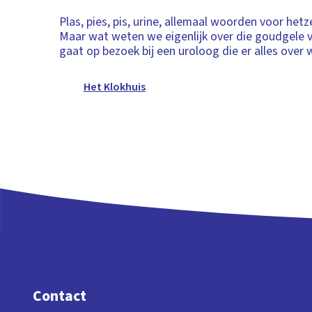
Plas, pies, pis, urine, allemaal woorden voor het
Maar wat weten we eigenlijk over die goudgele v
gaat op bezoek bij een uroloog die er alles over 
Het Klokhuis
Contact