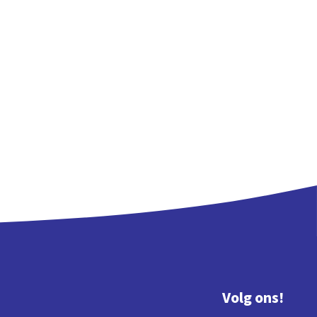
Volg ons!