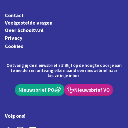
Contact
Veelgestelde vragen
Over Schooltv.nl
Privacy
Cookies
Ontvang jij de nieuwsbrief al? Blijf op de hoogte door je aan
te melden en ontvang elke maand een nieuwsbrief naar
keuze in je inbox!
Nieuwsbrief PO
Nieuwsbrief VO
Volg ons!