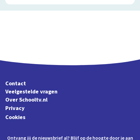
Contact
Veelgestelde vragen
Over Schooltv.nl
Privacy
Cookies
Ontvang jij de nieuwsbrief al? Blijf op de hoogte door je aan