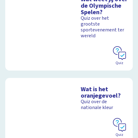
de Olympische
Spelen?
Quiz over het
grootste
sportevenement ter
wereld
Quiz
Wat is het
oranjegevoel?
Quiz over de
nationale kleur
Quiz