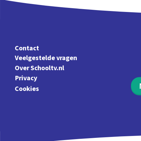
Contact
Veelgestelde vragen
Over Schooltv.nl
Privacy
Cookies