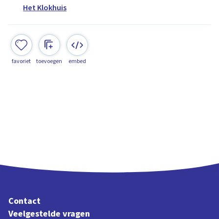
Het Klokhuis
favoriet
toevoegen
embed
Contact
Veelgestelde vragen