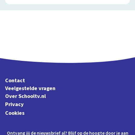
Contact
Veelgestelde vragen
Over Schooltv.nl
Privacy
Cookies
Ontvang jij de nieuwsbrief al? Blijf op de hoogte door je aan