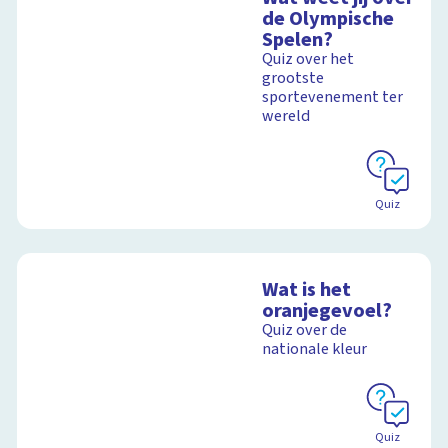
de Olympische
Spelen?
Quiz over het
grootste
sportevenement ter
wereld
Quiz
Wat is het
oranjegevoel?
Quiz over de
nationale kleur
Quiz