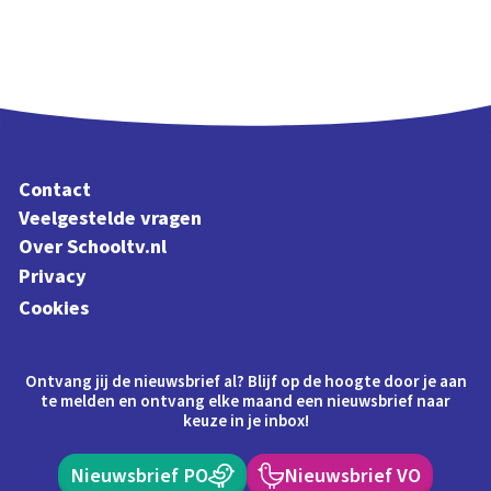
Contact
Veelgestelde vragen
Over Schooltv.nl
Privacy
Cookies
Ontvang jij de nieuwsbrief al? Blijf op de hoogte door je aan
te melden en ontvang elke maand een nieuwsbrief naar
keuze in je inbox!
Nieuwsbrief PO
Nieuwsbrief VO