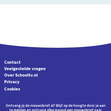
Contact
Veelgestelde vragen
Over Schooltv.nl
Privacy
Cookies
Ontvang jij de nieuwsbrief al? Blijf op de hoogte door je aan
te melden en ontvang elke maand een nieuwsbrief naar