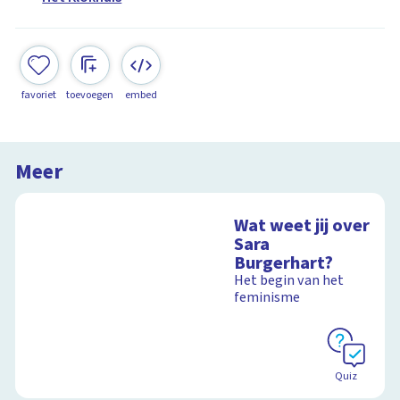
favoriet
toevoegen
embed
Meer
Wat weet jij over
Sara
Burgerhart?
Het begin van het
feminisme
Quiz