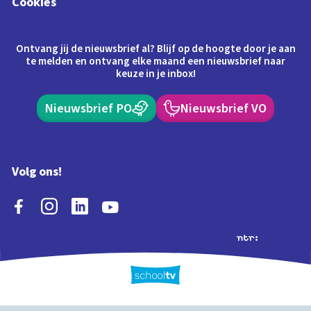
Cookies
Ontvang jij de nieuwsbrief al? Blijf op de hoogte door je aan
te melden en ontvang elke maand een nieuwsbrief naar
keuze in je inbox!
Nieuwsbrief PO
Nieuwsbrief VO
Volg ons!