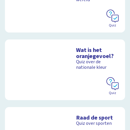
Quiz
Wat is het
oranjegevoel?
Quiz over de
nationale kleur
Quiz
Raad de sport
Quiz over sporten