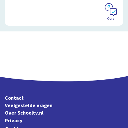
Quiz
Contact
Veelgestelde vragen
Over Schooltv.nl
Privacy