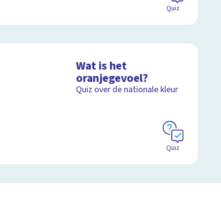
Quiz
Wat is het
oranjegevoel?
Quiz over de nationale kleur
Quiz