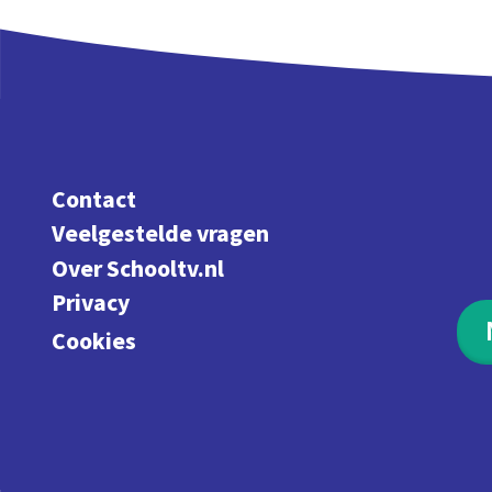
Contact
Veelgestelde vragen
Over Schooltv.nl
Privacy
Cookies