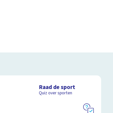
Raad de sport
Quiz over sporten