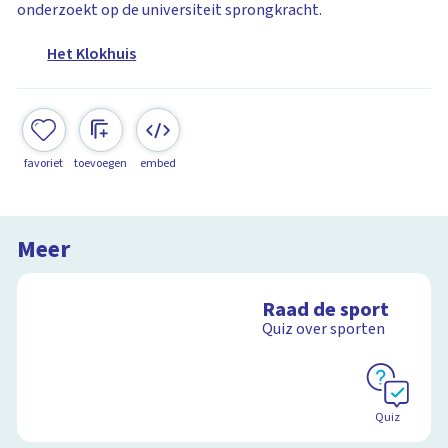
onderzoekt op de universiteit sprongkracht.
Het Klokhuis
favoriet
toevoegen
embed
Meer
Raad de sport
Quiz over sporten
Quiz