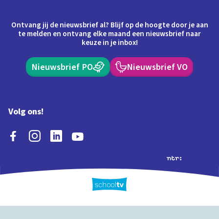
Ontvang jij de nieuwsbrief al? Blijf op de hoogte door je aan
te melden en ontvang elke maand een nieuwsbrief naar
keuze in je inbox!
Nieuwsbrief PO
Nieuwsbrief VO
Volg ons!