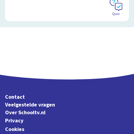
Quiz
Contact
Veelgestelde vragen
Over Schooltv.nl
Privacy
Cookies