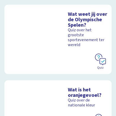
Wat weet jij over
de Olympische
Spelen?
Quiz over het
grootste
sportevenement ter
wereld
Quiz
Wat is het
oranjegevoel?
Quiz over de
nationale kleur