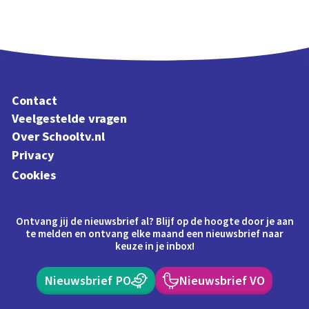
Contact
Veelgestelde vragen
Over Schooltv.nl
Privacy
Cookies
Ontvang jij de nieuwsbrief al? Blijf op de hoogte door je aan
te melden en ontvang elke maand een nieuwsbrief naar
keuze in je inbox!
Nieuwsbrief PO
Nieuwsbrief VO