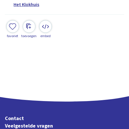
Het Klokhuis
favoriet
toevoegen
embed
Contact
Veelgestelde vragen