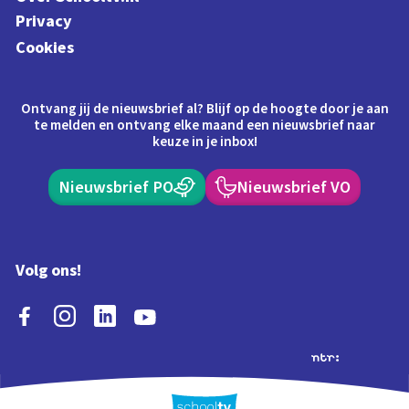
Privacy
Cookies
Ontvang jij de nieuwsbrief al? Blijf op de hoogte door je aan
te melden en ontvang elke maand een nieuwsbrief naar
keuze in je inbox!
Nieuwsbrief PO
Nieuwsbrief VO
Volg ons!