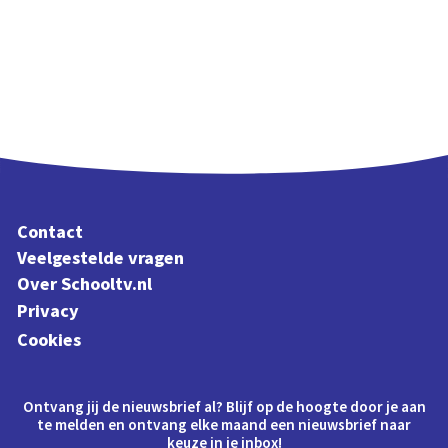
Contact
Veelgestelde vragen
Over Schooltv.nl
Privacy
Cookies
Ontvang jij de nieuwsbrief al? Blijf op de hoogte door je aan
te melden en ontvang elke maand een nieuwsbrief naar
keuze in je inbox!