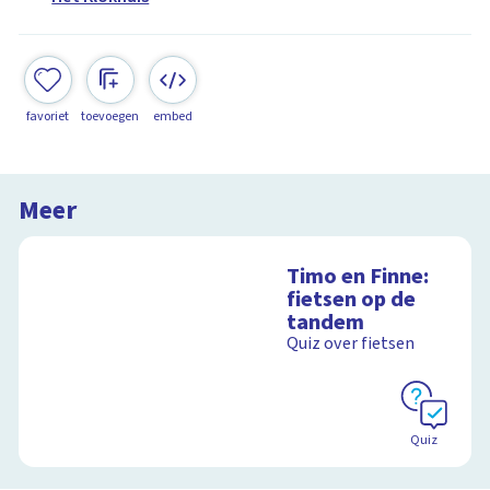
favoriet
toevoegen
embed
Meer
Timo en Finne:
fietsen op de
tandem
Quiz over fietsen
Quiz