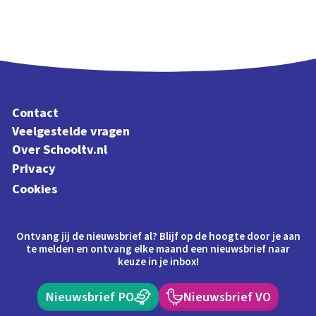
Contact
Veelgestelde vragen
Over Schooltv.nl
Privacy
Cookies
Ontvang jij de nieuwsbrief al? Blijf op de hoogte door je aan
te melden en ontvang elke maand een nieuwsbrief naar
keuze in je inbox!
Nieuwsbrief PO
Nieuwsbrief VO