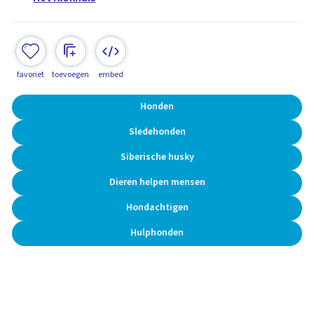
favoriet
toevoegen
embed
Honden
Sledehonden
Siberische husky
Dieren helpen mensen
Hondachtigen
Hulphonden